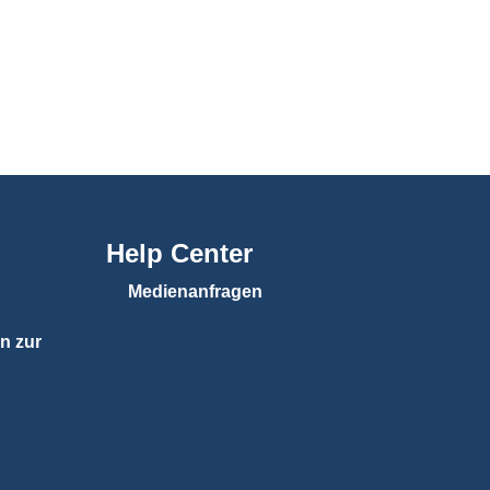
Help Center
Medienanfragen
n zur