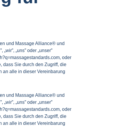
hnen und Massage Alliance® und
„wir”, „uns” oder „unser”
arch?q=massagestandards.com, oder
, dass Sie durch den Zugriff, die
 an alle in dieser Vereinbarung
.
hnen und Massage Alliance® und
„wir”, „uns” oder „unser”
arch?q=massagestandards.com, oder
, dass Sie durch den Zugriff, die
 an alle in dieser Vereinbarung
.