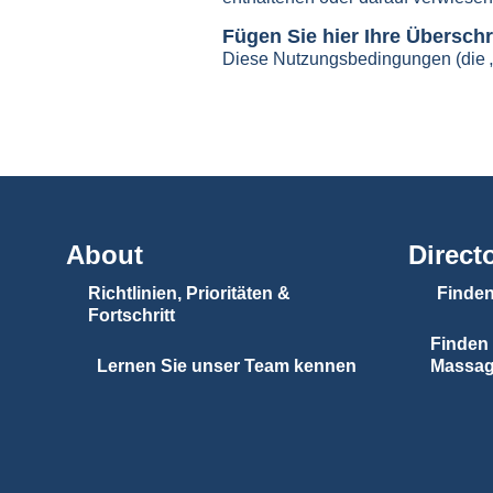
Fügen Sie hier Ihre Überschri
Diese Nutzungsbedingungen (die „
About
Direct
Richtlinien, Prioritäten &
Finden
Fortschritt
Finden 
Lernen Sie unser Team kennen
Massa