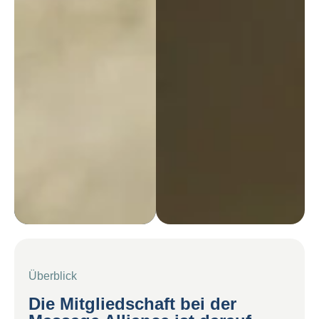
Überblick
Die Mitgliedschaft bei der