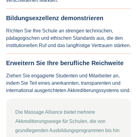
verschiedenen Märkten.
Bildungsexzellenz demonstrieren
Richten Sie Ihre Schule an strengen technischen,
pädagogischen und ethischen Standards aus, die den
institutionellen Ruf und das langfristige Vertrauen stärken.
Erweitern Sie Ihre berufliche Reichweite
Ziehen Sie engagierte Studenten und Mitarbeiter an,
indem Sie Teil eines anerkannten, transparenten und
international ausgerichteten Akkreditierungssystems sind.
Die Massage Alliance bietet mehrere
Akkreditierungswege für Schulen, die von
grundlegenden Ausbildungsprogrammen bis hin