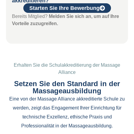
akkreditieren?
Starten Sie Ihre Bewerbung
Bereits Mitglied?
Melden Sie sich an, um auf Ihre
Vorteile zuzugreifen.
Erhalten Sie die Schulakkreditierung der Massage
Alliance
Setzen Sie den Standard in der
Massageausbildung
Eine von der Massage Alliance akkreditierte Schule zu
werden, zeigt das Engagement Ihrer Einrichtung für
technische Exzellenz, ethische Praxis und
Professionalität in der Massageausbildung.