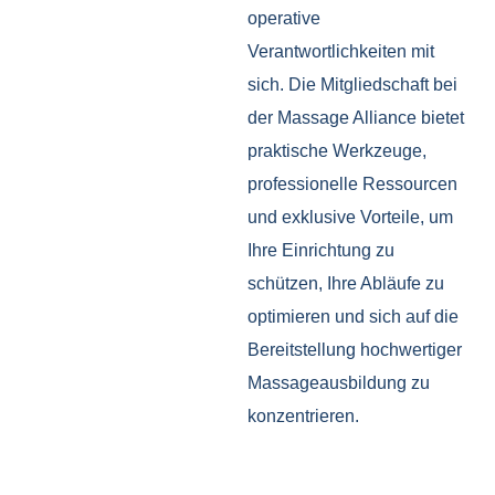
operative
Verantwortlichkeiten mit
sich. Die Mitgliedschaft bei
der Massage Alliance bietet
praktische Werkzeuge,
professionelle Ressourcen
und exklusive Vorteile, um
Ihre Einrichtung zu
schützen, Ihre Abläufe zu
optimieren und sich auf die
Bereitstellung hochwertiger
Massageausbildung zu
konzentrieren.