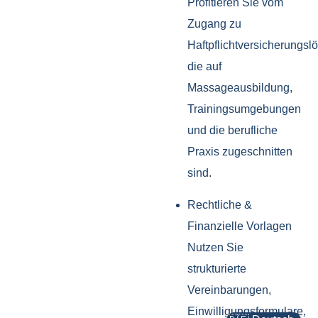
Profitieren Sie vom
Zugang zu
Haftpflichtversicherungsl
die auf
Massageausbildung,
Trainingsumgebungen
und die berufliche
Praxis zugeschnitten
sind.
Rechtliche &
Finanzielle Vorlagen
Nutzen Sie
strukturierte
Vereinbarungen,
Einwilligungsformulare,