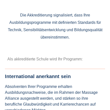
Die Akkreditierung signalisiert, dass Ihre
Ausbildungsprogramme mit definierten Standards für
Technik, Sensibilitätsentwicklung und Bildungsqualität
übereinstimmen.
Als akkreditierte Schule wird Ihr Programm:
International anerkannt sein
Absolventen Ihrer Programme erhalten
Ausbildungsnachweise, die im Rahmen der Massage
Alliance ausgestellt werden, und stärken so ihre
berufliche Glaubwürdigkeit und Karrierechancen auf