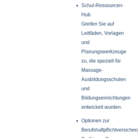
Schul-Ressourcen-
Hub
Greifen Sie auf
Leitfäden, Vorlagen
und
Planungswerkzeuge
zu, die speziell für
Massage-
Ausbildungsschulen
und
Bildungseinrichtungen
entwickelt wurden.
Optionen zur
Berufshaftpflichtversiche