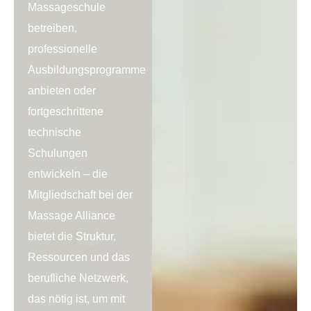
Massageschule
betreiben,
professionelle
Ausbildungsprogramme
anbieten oder
fortgeschrittene
technische
Schulungen
entwickeln – die
Mitgliedschaft bei der
Massage Alliance
bietet die Struktur,
Ressourcen und das
berufliche Netzwerk,
das nötig ist, um mit