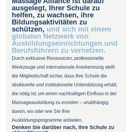
Massage Alliance ist darauf
ausgelegt, Ihrer Schule zu
helfen, zu wachsen, ihre
Bildungsaktivitäten zu
schützen,
und sich mit einem
globalen Netzwerk von
Ausbildungseinrichtungen und
Berufsführern zu vernetzen.
Durch exklusive Ressourcen, professionelle
Werkzeuge und internationale Anerkennung stellt
die Mitgliedschaft sicher, dass Ihre Schule die
strukturelle und institutionelle Unterstützung erhält,
die nötig ist, um einen nachhaltigen Einfluss in der
Massageausbildung zu erzielen – unabhängig
davon, wo oder wie Sie Ihre
Ausbildungsprogramme anbieten.
Denken Sie darüber nach, Ihre Schule zu