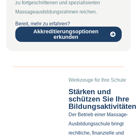
zu fortgeschrittenen und spezialisierten
Massageausbildungsrahmen reichen.
Bereit, mehr zu erfahren?
Akkreditierungsoptionen
erkunden
Werkzeuge für Ihre Schule
Stärken und
schützen Sie Ihre
Bildungsaktivitäten
Der Betrieb einer Massage-
Ausbildungsschule bringt
rechtliche, finanzielle und