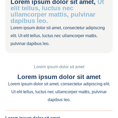
Lorem ipsum dolor sit amet,
Ut
elit tellus, luctus nec
ullamcorper mattis, pulvinar
dapibus leo.
Lorem ipsum dolor sit amet, consectetur adipiscing
elit. Ut elit tellus, luctus nec ullamcorper mattis,
pulvinar dapibus leo.
Lorem ipsum dolor sit amet
Lorem ipsum dolor sit amet
Lorem ipsum dolor sit amet, consectetur adipiscing elit.
Ut elit tellus, luctus nec ullamcorper mattis, pulvinar
dapibus leo.