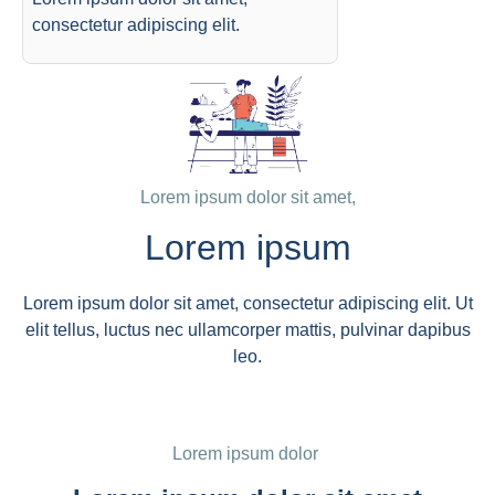
consectetur adipiscing elit.
Lorem ipsum dolor sit amet,
Lorem ipsum
Lorem ipsum dolor sit amet, consectetur adipiscing elit. Ut
elit tellus, luctus nec ullamcorper mattis, pulvinar dapibus
leo.
Lorem ipsum dolor