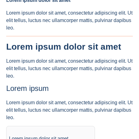
Lorem ipsum dolor sit amet
Lorem ipsum dolor sit amet, consectetur adipiscing elit. Ut
elit tellus, luctus nec ullamcorper mattis, pulvinar dapibus
leo.
Lorem ipsum dolor sit amet
Lorem ipsum dolor sit amet, consectetur adipiscing elit. Ut
elit tellus, luctus nec ullamcorper mattis, pulvinar dapibus
leo.
Lorem ipsum
Lorem ipsum dolor sit amet, consectetur adipiscing elit. Ut
elit tellus, luctus nec ullamcorper mattis, pulvinar dapibus
leo.
Lorem ipsum dolor sit amet,