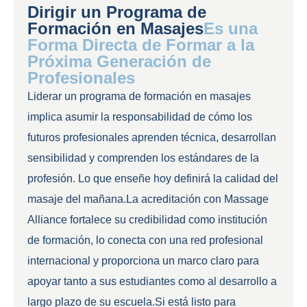
Dirigir un Programa de
Formación en Masajes
Es una
Forma Directa de Formar a la
Próxima Generación de
Profesionales
Liderar un programa de formación en masajes
implica asumir la responsabilidad de cómo los
futuros profesionales aprenden técnica, desarrollan
sensibilidad y comprenden los estándares de la
profesión. Lo que enseñe hoy definirá la calidad del
masaje del mañana.La acreditación con Massage
Alliance fortalece su credibilidad como institución
de formación, lo conecta con una red profesional
internacional y proporciona un marco claro para
apoyar tanto a sus estudiantes como al desarrollo a
largo plazo de su escuela.Si está listo para