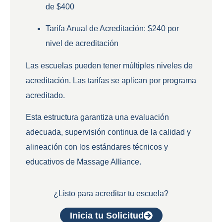
de
$400
Tarifa Anual de Acreditación
:
$240 por
nivel de acreditación
Las escuelas pueden tener múltiples niveles de
acreditación. Las tarifas se aplican por programa
acreditado.
Esta estructura garantiza una evaluación
adecuada, supervisión continua de la calidad y
alineación con los estándares técnicos y
educativos de Massage Alliance.
¿Listo para acreditar tu escuela?
Inicia tu Solicitud