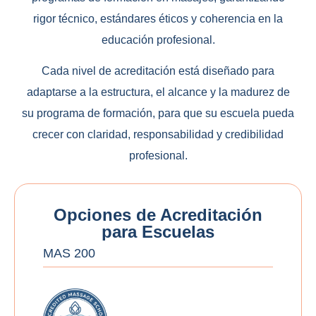
rigor técnico, estándares éticos y coherencia en la
educación profesional.
Cada nivel de acreditación está diseñado para
adaptarse a la estructura, el alcance y la madurez de
su programa de formación, para que su escuela pueda
crecer con claridad, responsabilidad y credibilidad
profesional.
Opciones de Acreditación
para Escuelas
MAS 200