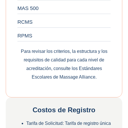
MAS 500
RCMS
RPMS
Para revisar los criterios, la estructura y los
requisitos de calidad para cada nivel de
acreditación, consulte los
Estándares
Escolares de Massage Alliance
.
Costos de Registro
Tarifa de Solicitud
: Tarifa de registro única