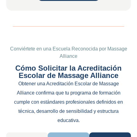
Conviértete en una Escuela Reconocida por Massage
Alliance
Cómo Solicitar la Acreditación
Escolar de Massage Alliance
Obtener una Acreditación Escolar de Massage
Alliance confirma que tu programa de formación
cumple con estándares profesionales definidos en
técnica, desarrollo de sensibilidad y estructura
educativa.