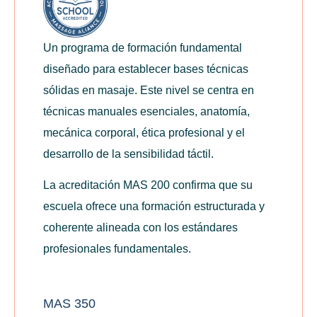
Un programa de formación fundamental
diseñado para establecer bases técnicas
sólidas en masaje. Este nivel se centra en
técnicas manuales esenciales, anatomía,
mecánica corporal, ética profesional y el
desarrollo de la sensibilidad táctil.
La acreditación MAS 200 confirma que su
escuela ofrece una formación estructurada y
coherente alineada con los estándares
profesionales fundamentales.
MAS 350