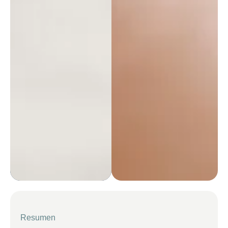
Resumen