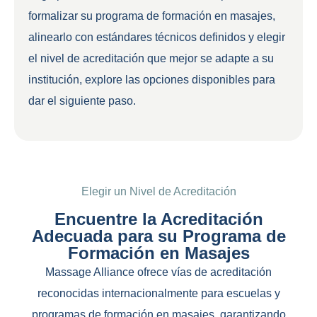
formalizar su programa de formación en masajes,
alinearlo con estándares técnicos definidos y elegir
el nivel de acreditación que mejor se adapte a su
institución, explore las opciones disponibles para
dar el siguiente paso.
Elegir un Nivel de Acreditación
Encuentre la Acreditación
Adecuada para su Programa de
Formación en Masajes
Massage Alliance ofrece vías de acreditación
reconocidas internacionalmente para escuelas y
programas de formación en masajes, garantizando