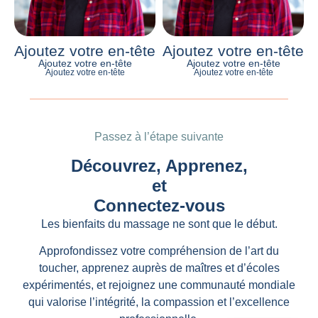
Ajoutez votre en-tête
Ajoutez votre en-tête
Ajoutez votre en-tête
Ajoutez votre en-tête
Ajoutez votre en-tête
Ajoutez votre en-tête
Passez à l’étape suivante
Découvrez, Apprenez,
et
Connectez-vous
Les bienfaits du massage ne sont que le début.
Approfondissez votre compréhension de l’art du
toucher, apprenez auprès de maîtres et d’écoles
expérimentés, et rejoignez une communauté mondiale
qui valorise l’intégrité, la compassion et l’excellence