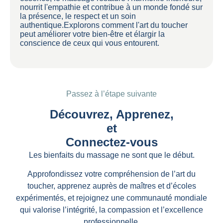
nourrit l'empathie et contribue à un monde fondé sur
la présence, le respect et un soin
authentique.Explorons comment l'art du toucher
peut améliorer votre bien-être et élargir la
conscience de ceux qui vous entourent.
Passez à l’étape suivante
Découvrez, Apprenez,
et
Connectez-vous
Les bienfaits du massage ne sont que le début.
Approfondissez votre compréhension de l’art du
toucher, apprenez auprès de maîtres et d’écoles
expérimentés, et rejoignez une communauté mondiale
qui valorise l’intégrité, la compassion et l’excellence
professionnelle.