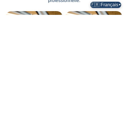
professionnelle.
🇫🇷 Français
▼
Ajoutez votre titre
Ajoutez votre titre
Ajoutez votre titre
Ajoutez votre titre
Ajoutez votre titre
Ajoutez votre titre