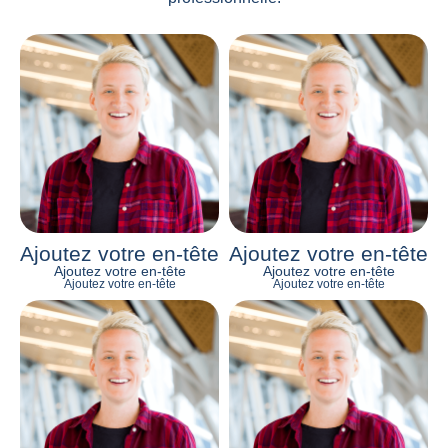
Ajoutez votre en-tête
Ajoutez votre en-tête
Ajoutez votre en-tête
Ajoutez votre en-tête
Ajoutez votre en-tête
Ajoutez votre en-tête