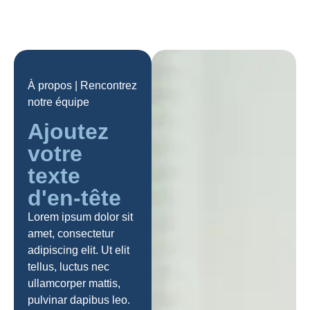
À propos | Rencontrez
notre équipe
Ajoutez
votre
texte
d'en-tête
Lorem ipsum dolor sit
amet, consectetur
adipiscing elit. Ut elit
tellus, luctus nec
ullamcorper mattis,
pulvinar dapibus leo.