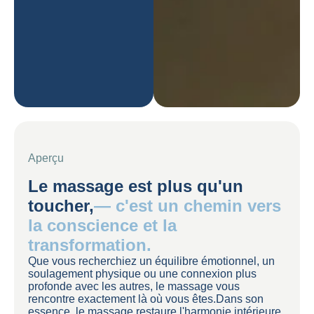
Aperçu
Le massage est plus qu'un
toucher,
— c'est un chemin vers
la conscience et la
transformation.
Que vous recherchiez un équilibre émotionnel, un
soulagement physique ou une connexion plus
profonde avec les autres, le massage vous
rencontre exactement là où vous êtes.Dans son
essence, le massage restaure l'harmonie intérieure,