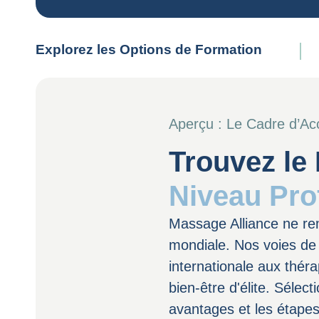
Explorez les Options de Formation
Aperçu : Le Cadre d’Acc
Trouvez le
Niveau Pro
Massage Alliance ne rem
mondiale. Nos voies de 
internationale aux thé
bien-être d'élite. Sélec
avantages et les étapes