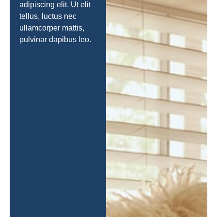
adipiscing elit. Ut elit
tellus, luctus nec
ullamcorper mattis,
pulvinar dapibus leo.