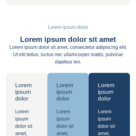
Lorem ipsum dolor
Lorem ipsum dolor sit amet
Lorem ipsum dolor sit amet, consectetur adipiscing elit.
Ut elit tellus, luctus nec ullamcorper mattis, pulvinar
dapibus leo.
Lorem
Lorem
Lorem
ipsum
ipsum
ipsum
dolor
dolor
dolor
Lorem
Lorem
Lorem
ipsum
ipsum
ipsum
dolor sit
dolor sit
dolor sit
amet,
amet,
amet,