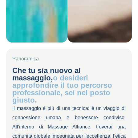
Panoramica
Che tu sia nuovo al
massaggio,
o desideri
approfondire il tuo percorso
professionale, sei nel posto
giusto.
Il massaggio è più di una tecnica: è un viaggio di
connessione umana e benessere condiviso.
All'interno di Massage Alliance, troverai una
comunità globale impegnata per l'eccellenza, l'etica