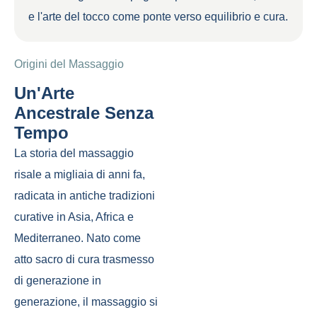
e l'arte del tocco come ponte verso equilibrio e cura.
Origini del Massaggio
Un'Arte
Ancestrale Senza
Tempo
La storia del massaggio
risale a migliaia di anni fa,
radicata in antiche tradizioni
curative in Asia, Africa e
Mediterraneo. Nato come
atto sacro di cura trasmesso
di generazione in
generazione, il massaggio si