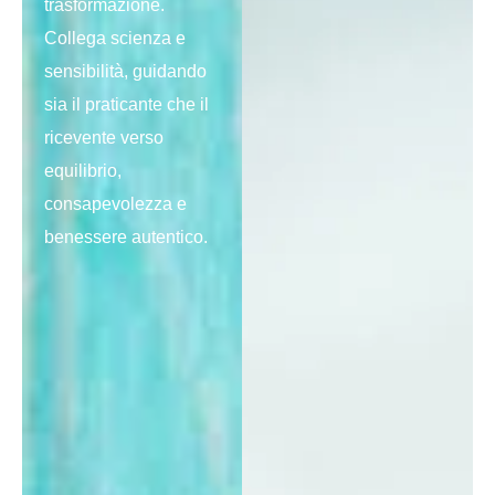
trasformazione.
Collega scienza e
sensibilità, guidando
sia il praticante che il
ricevente verso
equilibrio,
consapevolezza e
benessere autentico.