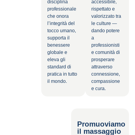
disciplina
accessibile,
professionale
rispettato e
che onora
valorizzato tra
l’integrità del
le culture —
tocco umano,
dando potere
supporta il
a
benessere
professionisti
globale e
e comunità di
eleva gli
prosperare
standard di
attraverso
pratica in tutto
connessione,
il mondo.
compassione
e cura.
Promuoviamo
il massaggio