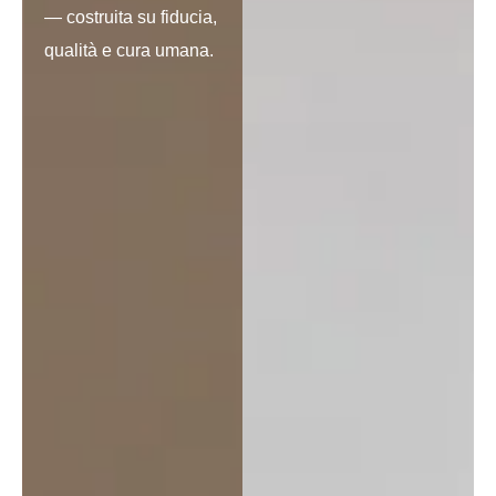
— costruita su fiducia,
qualità e cura umana.