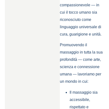
compassionevole — in
cui il tocco umano sia
riconosciuto come
linguaggio universale di
cura, guarigione e unità.
Promuovendo il
massaggio in tutta la sua
profondità — come arte,
scienza e connessione
umana — lavoriamo per
un mondo in cui:
Il massaggio sia
accessibile,
rispettato e