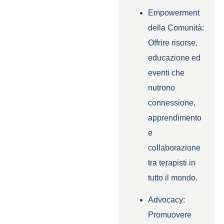
Empowerment
della Comunità:
Offrire risorse,
educazione ed
eventi che
nutrono
connessione,
apprendimento
e
collaborazione
tra terapisti in
tutto il mondo.
Advocacy:
Promuovere