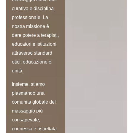
curativa e disciplina
professionale. La
nostra missione è
dare potere a terapisti,
educatori e istituzioni
attraverso standard
etici, educazione e
unità.
Insieme, stiamo
plasmando una
comunità globale del
massaggio più
consapevole,
connessa e rispettata