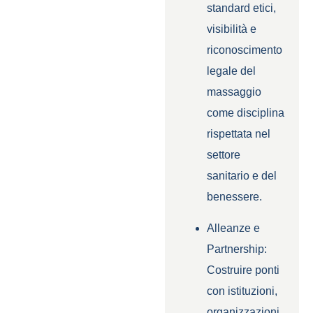
standard etici,
visibilità e
riconoscimento
legale del
massaggio
come disciplina
rispettata nel
settore
sanitario e del
benessere.
Alleanze e
Partnership:
Costruire ponti
con istituzioni,
organizzazioni