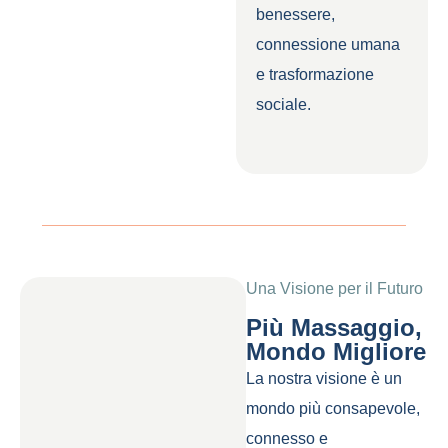
benessere,
connessione umana
e trasformazione
sociale.
Una Visione per il Futuro
Più Massaggio,
Mondo Migliore
La nostra visione
è un
mondo più consapevole,
connesso e