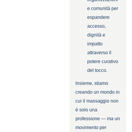
e comunità per
espandere
accesso,
dignità e
impatto
attraverso il
potere curativo
del tocco.
Insieme, stiamo
creando un mondo in
cui il massaggio non
è solo una
professione — ma un
movimento per