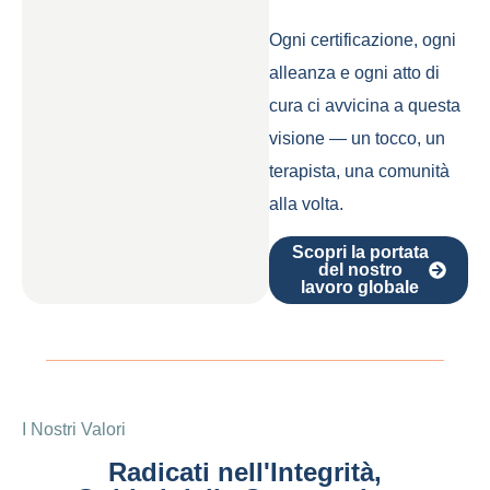
Ogni certificazione, ogni
alleanza e ogni atto di
cura ci avvicina a questa
visione —
un tocco, un
terapista, una comunità
alla volta.
Scopri la portata
del nostro
lavoro globale
I Nostri Valori
Radicati nell'Integrità,