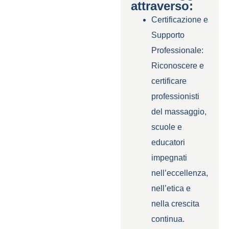
attraverso:
Certificazione e
Supporto
Professionale:
Riconoscere e
certificare
professionisti
del massaggio,
scuole e
educatori
impegnati
nell’eccellenza,
nell’etica e
nella crescita
continua.