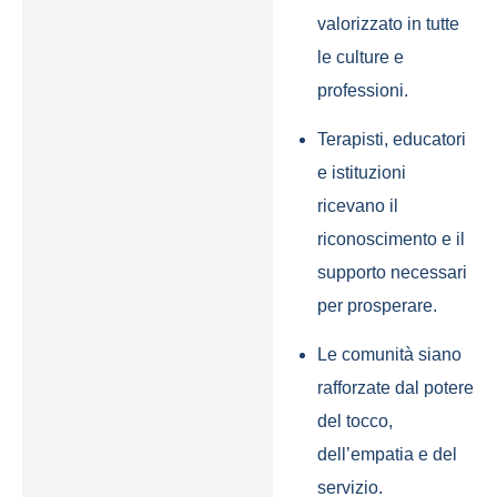
valorizzato in tutte
le culture e
professioni.
Terapisti, educatori
e istituzioni
ricevano il
riconoscimento e il
supporto necessari
per prosperare.
Le comunità siano
rafforzate dal potere
del tocco,
dell’empatia e del
servizio.