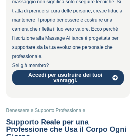
massaggio non significa solo eseguire tecniche. Si
tratta di prendersi cura delle persone, creare fiducia,
mantenere il proprio benessere e costruire una
carriera che rifletta il tuo vero valore. Ecco perché
l'iscrizione alla Massage Alliance è progettata per
supportare sia la tua evoluzione personale che
professionale.
Sei già membro?
Accedi per usufruire dei tuoi
vantaggi.
Benessere e Supporto Professionale
Supporto Reale per una
Professione che Usa il Corpo Ogni