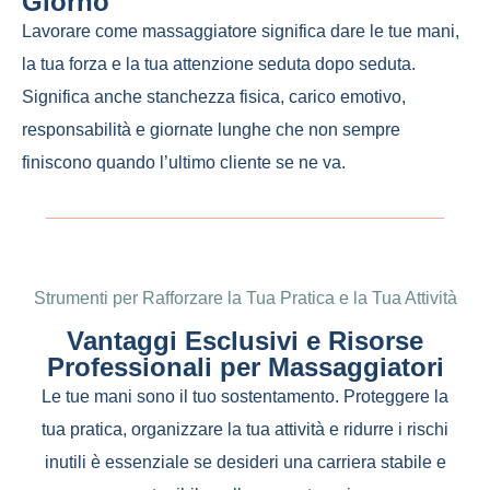
Giorno
Lavorare come massaggiatore significa dare le tue mani,
la tua forza e la tua attenzione seduta dopo seduta.
Significa anche stanchezza fisica, carico emotivo,
responsabilità e giornate lunghe che non sempre
finiscono quando l’ultimo cliente se ne va.
Strumenti per Rafforzare la Tua Pratica e la Tua Attività
Vantaggi Esclusivi e Risorse
Professionali per Massaggiatori
Le tue mani sono il tuo sostentamento. Proteggere la
tua pratica, organizzare la tua attività e ridurre i rischi
inutili è essenziale se desideri una carriera stabile e