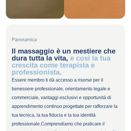
Panoramica
Il massaggio è un mestiere che
dura tutta la vita,
e così la tua
crescita come terapista e
professionista.
Essere membro ti dà accesso a risorse per il
benessere professionale, orientamento legale e
commerciale, vantaggi esclusivi e opportunità di
apprendimento continuo progettate per rafforzare la
tua tecnica, la tua fiducia e la tua identità
professionale.Comprendiamo che praticare il