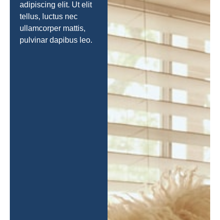
adipiscing elit. Ut elit
tellus, luctus nec
ullamcorper mattis,
pulvinar dapibus leo.