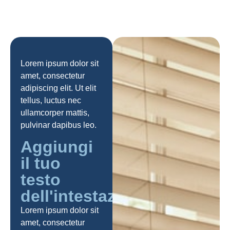
Lorem ipsum dolor sit
amet, consectetur
adipiscing elit. Ut elit
tellus, luctus nec
ullamcorper mattis,
pulvinar dapibus leo.
Aggiungi
il tuo
testo
dell'intestazione
Lorem ipsum dolor sit
amet, consectetur