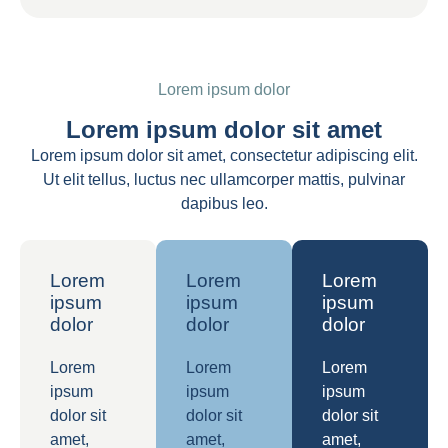
Lorem ipsum dolor
Lorem ipsum dolor sit amet
Lorem ipsum dolor sit amet, consectetur adipiscing elit.
Ut elit tellus, luctus nec ullamcorper mattis, pulvinar
dapibus leo.
Lorem
Lorem
Lorem
ipsum
ipsum
ipsum
dolor
dolor
dolor
Lorem
Lorem
Lorem
ipsum
ipsum
ipsum
dolor sit
dolor sit
dolor sit
amet,
amet,
amet,